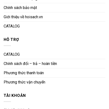
Chính sách bảo mật
Giới thiệu về hoisach.vn
CATALOG
HỖ TRỢ
CATALOG
Chính sách đổi – trả – hoàn tiền
Phương thức thanh toán
Phương thức vận chuyển
TÀI KHOẢN