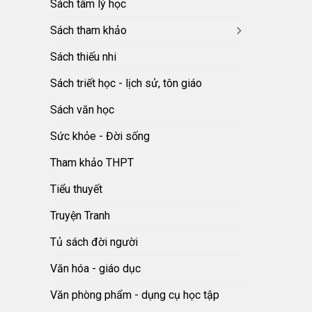
Sách tâm lý học
Sách tham khảo
Sách thiếu nhi
Sách triết học - lịch sử, tôn giáo
Sách văn học
Sức khỏe - Đời sống
Tham khảo THPT
Tiểu thuyết
Truyện Tranh
Tủ sách đời người
Văn hóa - giáo dục
Văn phòng phẩm - dụng cụ học tập