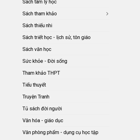
Sách tâm lý học
Sách tham khảo
Sách thiếu nhi
Sách triết học - lịch sử, tôn giáo
Sách văn học
Sức khỏe - Đời sống
Tham khảo THPT
Tiểu thuyết
Truyện Tranh
Tủ sách đời người
Văn hóa - giáo dục
Văn phòng phẩm - dụng cụ học tập