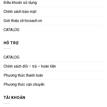
Điều khoản sử dụng
Chính sách bảo mật
Giới thiệu về hoisach.vn
CATALOG
HỖ TRỢ
CATALOG
Chính sách đổi – trả – hoàn tiền
Phương thức thanh toán
Phương thức vận chuyển
TÀI KHOẢN