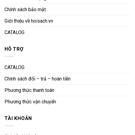
Chính sách bảo mật
Giới thiệu về hoisach.vn
CATALOG
HỖ TRỢ
CATALOG
Chính sách đổi – trả – hoàn tiền
Phương thức thanh toán
Phương thức vận chuyển
TÀI KHOẢN