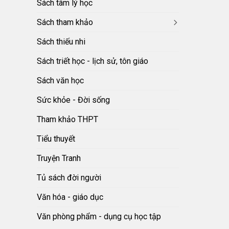
Sách tâm lý học
Sách tham khảo
Sách thiếu nhi
Sách triết học - lịch sử, tôn giáo
Sách văn học
Sức khỏe - Đời sống
Tham khảo THPT
Tiểu thuyết
Truyện Tranh
Tủ sách đời người
Văn hóa - giáo dục
Văn phòng phẩm - dụng cụ học tập