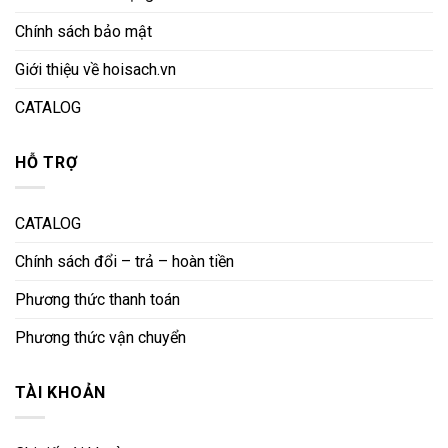
Chính sách bảo mật
Giới thiệu về hoisach.vn
CATALOG
HỖ TRỢ
CATALOG
Chính sách đổi – trả – hoàn tiền
Phương thức thanh toán
Phương thức vận chuyển
TÀI KHOẢN