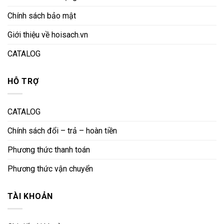
Chính sách bảo mật
Giới thiệu về hoisach.vn
CATALOG
HỖ TRỢ
CATALOG
Chính sách đổi – trả – hoàn tiền
Phương thức thanh toán
Phương thức vận chuyển
TÀI KHOẢN