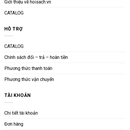
Giới thiệu về hoisach.vn
CATALOG
HỖ TRỢ
CATALOG
Chính sách đổi – trả – hoàn tiền
Phương thức thanh toán
Phương thức vận chuyển
TÀI KHOẢN
Chi tiết tài khoản
Đơn hàng