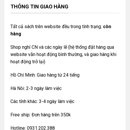
THÔNG TIN GIAO HÀNG
Tất cả sách trên website đều trong tình trạng:
còn
hàng
Shop nghỉ CN và các ngày lễ (hệ thống đặt hàng qua
website vẫn hoạt động bình thường, và giao hàng khi
hoạt động trở lại)
Hồ Chí Minh: Giao hàng từ 24 tiếng
Hà Nôi: 2-3 ngày làm việc
Các tỉnh khác: 3-4 ngày làm việc
Free ship: Đơn hàng trên 350k
Hotline: 0931.202.388