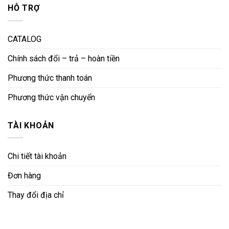
HỖ TRỢ
CATALOG
Chính sách đổi – trả – hoàn tiền
Phương thức thanh toán
Phương thức vận chuyển
TÀI KHOẢN
Chi tiết tài khoản
Đơn hàng
Thay đổi địa chỉ