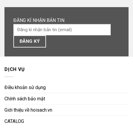
ĐĂNG KÍ NHẬN BẢN TIN
DỊCH VỤ
Điều khoản sử dụng
Chính sách bảo mật
Giới thiệu về hoisach.vn
CATALOG