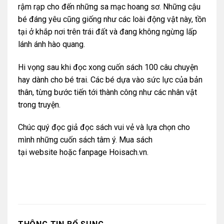
rậm rạp cho đến những sa mạc hoang sơ. Những cậu
bé đáng yêu cũng giống như các loài động vật này, tồn
tại ở khắp nơi trên trái đất và đang không ngừng lấp
lánh ánh hào quang.
Hi vọng sau khi đọc xong cuốn sách 100 câu chuyện
hay dành cho bé trai. Các bé dựa vào sức lực của bản
thân, từng bước tiến tới thành công như các nhân vật
trong truyện.
Chúc quý đọc giả đọc sách vui vẻ và lựa chọn cho
mình những cuốn sách tâm ý. Mua sách
tại
website
hoặc
fanpage Hoisach.vn.