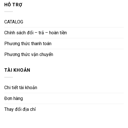
HỖ TRỢ
CATALOG
Chính sách đổi – trả – hoàn tiền
Phương thức thanh toán
Phương thức vận chuyển
TÀI KHOẢN
Chi tiết tài khoản
Đơn hàng
Thay đổi địa chỉ