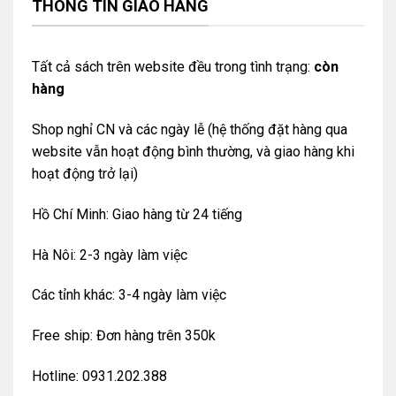
THÔNG TIN GIAO HÀNG
Tất cả sách trên website đều trong tình trạng:
còn
hàng
Shop nghỉ CN và các ngày lễ (hệ thống đặt hàng qua
website vẫn hoạt động bình thường, và giao hàng khi
hoạt động trở lại)
Hồ Chí Minh: Giao hàng từ 24 tiếng
Hà Nôi: 2-3 ngày làm việc
Các tỉnh khác: 3-4 ngày làm việc
Free ship: Đơn hàng trên 350k
Hotline: 0931.202.388