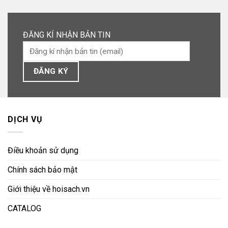
ĐĂNG KÍ NHẬN BẢN TIN
DỊCH VỤ
Điều khoản sử dụng
Chính sách bảo mật
Giới thiệu về hoisach.vn
CATALOG