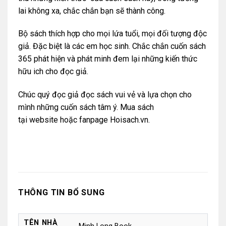
lai không xa, chắc chắn bạn sẽ thành công.
Bộ sách thích hợp cho mọi lứa tuổi, mọi đối tượng độc
giả. Đặc biệt là các em học sinh. Chắc chắn cuốn sách
365 phát hiện và phát minh đem lại những kiến thức
hữu ich cho đọc giả.
Chúc quý đọc giả đọc sách vui vẻ và lựa chọn cho
mình những cuốn sách tâm ý. Mua sách
tại
website
hoặc
fanpage Hoisach.vn.
THÔNG TIN BỔ SUNG
TÊN NHÀ