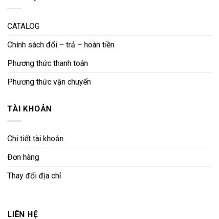
CATALOG
Chính sách đổi – trả – hoàn tiền
Phương thức thanh toán
Phương thức vận chuyển
TÀI KHOẢN
Chi tiết tài khoản
Đơn hàng
Thay đổi địa chỉ
LIÊN HỆ