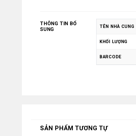
THÔNG TIN BỔ
TÊN NHÀ CUNG
SUNG
KHỐI LƯỢNG
BARCODE
SẢN PHẨM TƯƠNG TỰ