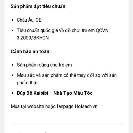
Sản phẩm đạt tiêu chuẩn:
Châu Âu: CE
Tiêu chuẩn quốc gia về đồ chơi trẻ em QCVN
3:2009/BKHCN
Cảnh báo an toàn:
Sản phẩm dùng cho trẻ em
Màu sắc và sản phẩm có thể thay đổi so với sản
phẩm thật
Búp Bê Kaibibi – Nhà Tạo Mẫu Tóc
Mua tại
website
hoặc
fanpage Hoisach.vn