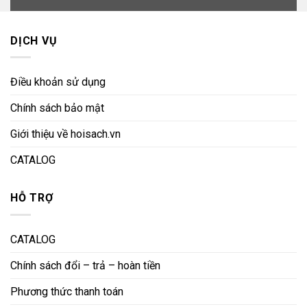
DỊCH VỤ
Điều khoản sử dụng
Chính sách bảo mật
Giới thiệu về hoisach.vn
CATALOG
HỖ TRỢ
CATALOG
Chính sách đổi – trả – hoàn tiền
Phương thức thanh toán