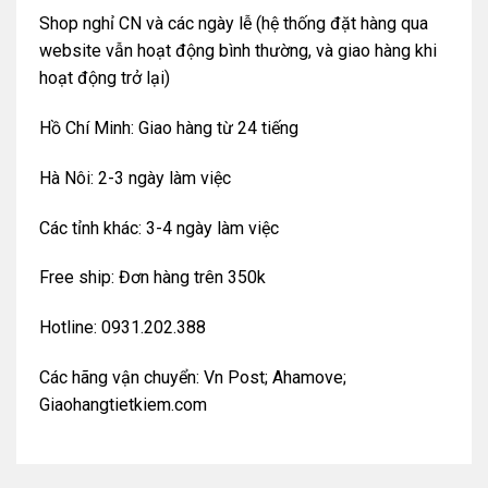
Shop nghỉ CN và các ngày lễ (hệ thống đặt hàng qua
website vẫn hoạt động bình thường, và giao hàng khi
hoạt động trở lại)
Hồ Chí Minh: Giao hàng từ 24 tiếng
Hà Nôi: 2-3 ngày làm việc
Các tỉnh khác: 3-4 ngày làm việc
Free ship: Đơn hàng trên 350k
Hotline: 0931.202.388
Các hãng vận chuyển: Vn Post; Ahamove;
Giaohangtietkiem.com