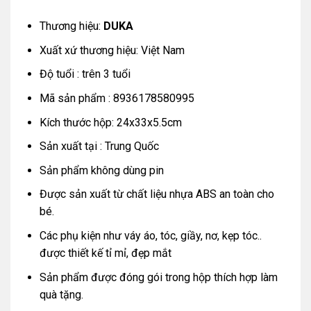
Thương hiệu:
DUKA
Xuất xứ thương hiệu: Việt Nam
Độ tuổi : trên 3 tuổi
Mã sản phẩm : 8936178580995
Kích thước hộp: 24x33x5.5cm
Sản xuất tại : Trung Quốc
Sản phẩm không dùng pin
Được sản xuất từ chất liệu nhựa ABS an toàn cho
bé.
Các phụ kiện như váy áo, tóc, giầy, nơ, kẹp tóc..
được thiết kế tỉ mỉ, đẹp mắt
Sản phẩm được đóng gói trong hộp thích hợp làm
quà tặng.