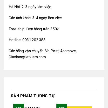
Hà Nôi: 2-3 ngày làm việc
Các tỉnh khác: 3-4 ngày làm việc
Free ship: Đơn hàng trên 350k
Hotline: 0931.202.388
Các hãng vận chuyển: Vn Post; Ahamove;
Giaohangtietkiem.com
SẢN PHẨM TƯƠNG TỰ