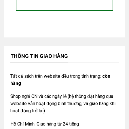
THÔNG TIN GIAO HÀNG
Tất cả sách trên website đều trong tình trạng:
còn
hàng
Shop nghỉ CN và các ngày lễ (hệ thống đặt hàng qua
website vẫn hoạt động bình thường, và giao hàng khi
hoạt động trở lại)
Hồ Chí Minh: Giao hàng từ 24 tiếng