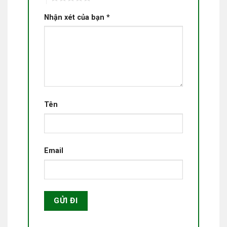
Nhận xét của bạn
*
Tên
Email