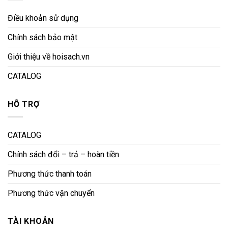
Điều khoản sử dụng
Chính sách bảo mật
Giới thiệu về hoisach.vn
CATALOG
HỖ TRỢ
CATALOG
Chính sách đổi – trả – hoàn tiền
Phương thức thanh toán
Phương thức vận chuyển
TÀI KHOẢN