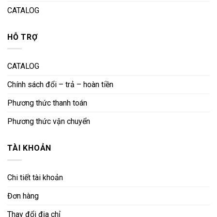
CATALOG
HỖ TRỢ
CATALOG
Chính sách đổi – trả – hoàn tiền
Phương thức thanh toán
Phương thức vận chuyển
TÀI KHOẢN
Chi tiết tài khoản
Đơn hàng
Thay đổi địa chỉ