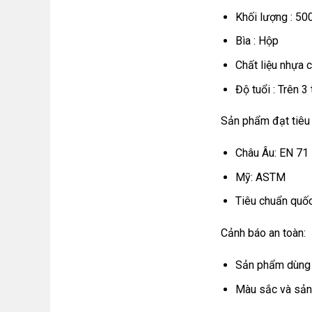
Khối lượng : 50
Bìa : Hộp
Chất liệu nhựa 
Độ tuổi : Trên 3 
Sản phẩm đạt tiêu
Châu Âu: EN 71
Mỹ: ASTM
Tiêu chuẩn quố
Cảnh báo an toàn:
Sản phẩm dùng 
Màu sắc và sản