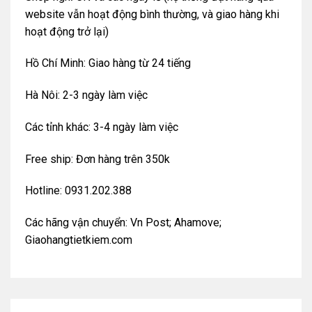
website vẫn hoạt động bình thường, và giao hàng khi
hoạt động trở lại)
Hồ Chí Minh: Giao hàng từ 24 tiếng
Hà Nôi: 2-3 ngày làm việc
Các tỉnh khác: 3-4 ngày làm việc
Free ship: Đơn hàng trên 350k
Hotline: 0931.202.388
Các hãng vận chuyển: Vn Post; Ahamove;
Giaohangtietkiem.com