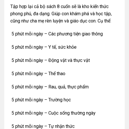
Tập hợp lại cả bộ sách 8 cuốn sẽ là kho kiến thức
phong phú, đa dạng. Giúp con khám phá và học tập,
cũng như cha mẹ rèn luyện và giáo dục con. Cụ thể:
5 phút mỗi ngày – Các phương tiện giao thông
5 phút mỗi ngày – Y tế, sức khỏe
5 phút mỗi ngày – Động vật và thực vật
5 phút mỗi ngày – Thể thao
5 phút mỗi ngày – Rau, quả, thực phẩm
5 phút mỗi ngày – Trường học
5 phút mỗi ngày – Cuộc sống thường ngày
5 phút mỗi ngày – Tự nhận thức