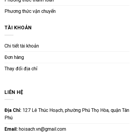
Phương thức vận chuyển
TÀI KHOẢN
Chi tiết tài khoản
Đơn hàng
Thay đổi địa chỉ
LIÊN HỆ
Địa Chỉ:
127 Lê Thúc Hoạch, phường Phú Thọ Hòa, quận Tân
Phú
Email:
hoisach.vn@gmail.com