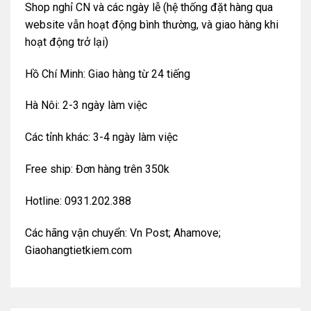
Shop nghỉ CN và các ngày lễ (hệ thống đặt hàng qua
website vẫn hoạt động bình thường, và giao hàng khi
hoạt động trở lại)
Hồ Chí Minh: Giao hàng từ 24 tiếng
Hà Nôi: 2-3 ngày làm việc
Các tỉnh khác: 3-4 ngày làm việc
Free ship: Đơn hàng trên 350k
Hotline: 0931.202.388
Các hãng vận chuyển: Vn Post; Ahamove;
Giaohangtietkiem.com