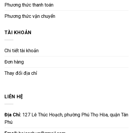
Phương thức thanh toán
Phương thức vận chuyển
TÀI KHOẢN
Chi tiết tài khoản
Đơn hàng
Thay đổi địa chỉ
LIÊN HỆ
Địa Chỉ:
127 Lê Thúc Hoạch, phường Phú Thọ Hòa, quận Tân
Phú