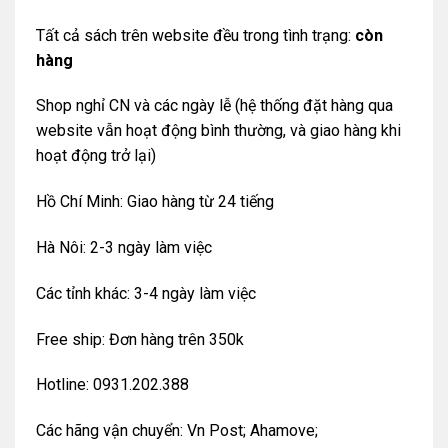
Tất cả sách trên website đều trong tình trạng:
còn
hàng
Shop nghỉ CN và các ngày lễ (hệ thống đặt hàng qua
website vẫn hoạt động bình thường, và giao hàng khi
hoạt động trở lại)
Hồ Chí Minh: Giao hàng từ 24 tiếng
Hà Nôi: 2-3 ngày làm việc
Các tỉnh khác: 3-4 ngày làm việc
Free ship: Đơn hàng trên 350k
Hotline: 0931.202.388
Các hãng vận chuyển: Vn Post; Ahamove;