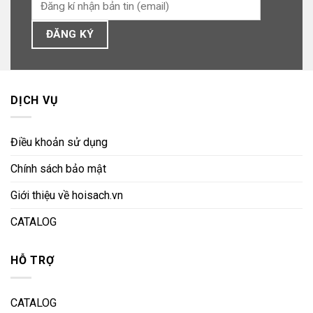
DỊCH VỤ
Điều khoản sử dụng
Chính sách bảo mật
Giới thiệu về hoisach.vn
CATALOG
HỖ TRỢ
CATALOG