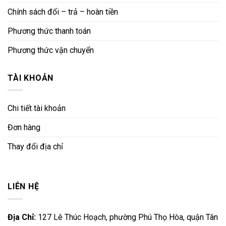
Chính sách đổi – trả – hoàn tiền
Phương thức thanh toán
Phương thức vận chuyển
TÀI KHOẢN
Chi tiết tài khoản
Đơn hàng
Thay đổi địa chỉ
LIÊN HỆ
Địa Chỉ:
127 Lê Thúc Hoạch, phường Phú Thọ Hòa, quận Tân