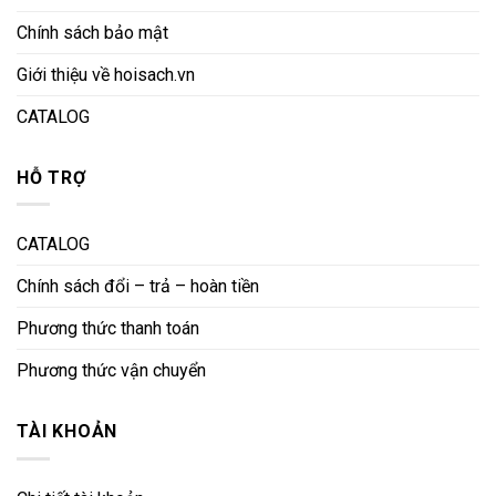
Chính sách bảo mật
Giới thiệu về hoisach.vn
CATALOG
HỖ TRỢ
CATALOG
Chính sách đổi – trả – hoàn tiền
Phương thức thanh toán
Phương thức vận chuyển
TÀI KHOẢN