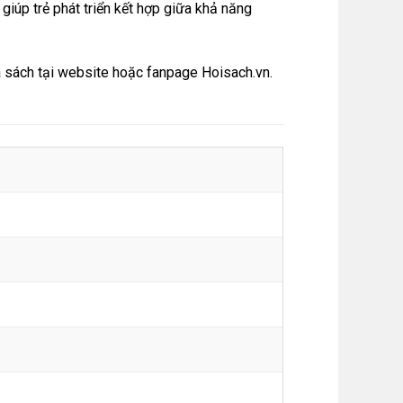
giúp trẻ phát triển kết hợp giữa khả năng
 sách tại
website
hoặc
fanpage Hoisach.vn.