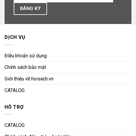
DỊCH VỤ
Điều khoản sử dụng
Chính sách bảo mật
Giới thiệu về hoisach.vn
CATALOG
HỖ TRỢ
CATALOG