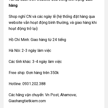
hàng
Shop nghỉ CN và các ngày lễ (hệ thống đặt hàng qua
website vẫn hoạt động bình thường, và giao hàng khi
hoạt động trở lại)
Hồ Chí Minh: Giao hàng từ 24 tiếng
Hà Nôi: 2-3 ngày làm việc
Các tỉnh khác: 3-4 ngày làm việc
Free ship: Đơn hàng trên 350k
Hotline: 0931.202.388
Các hãng vận chuyển: Vn Post; Ahamove;
Giaohangtietkiem.com