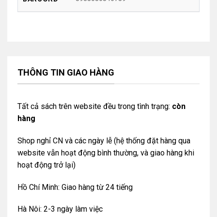
THÔNG TIN GIAO HÀNG
Tất cả sách trên website đều trong tình trạng:
còn
hàng
Shop nghỉ CN và các ngày lễ (hệ thống đặt hàng qua
website vẫn hoạt động bình thường, và giao hàng khi
hoạt động trở lại)
Hồ Chí Minh: Giao hàng từ 24 tiếng
Hà Nôi: 2-3 ngày làm việc