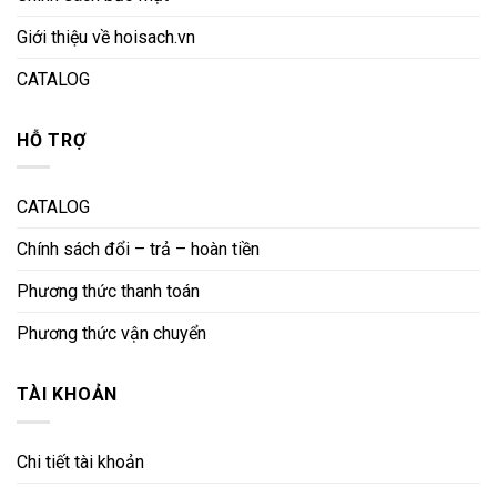
Giới thiệu về hoisach.vn
CATALOG
HỖ TRỢ
CATALOG
Chính sách đổi – trả – hoàn tiền
Phương thức thanh toán
Phương thức vận chuyển
TÀI KHOẢN
Chi tiết tài khoản