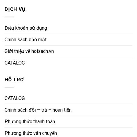
DỊCH VỤ
Điều khoản sử dụng
Chính sách bảo mật
Giới thiệu về hoisach.vn
CATALOG
HỖ TRỢ
CATALOG
Chính sách đổi – trả – hoàn tiền
Phương thức thanh toán
Phương thức vận chuyển