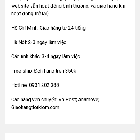
website vẫn hoạt động bình thường, và giao hàng khi
hoạt động trở lại)
Hồ Chí Minh: Giao hàng từ 24 tiếng
Hà Nôi: 2-3 ngày làm việc
Các tỉnh khác: 3-4 ngày làm việc
Free ship: Đơn hàng trên 350k
Hotline: 0931.202.388
Các hãng vận chuyển: Vn Post; Ahamove;
Giaohangtietkiem.com