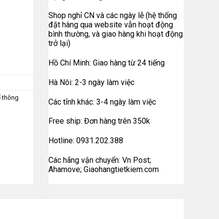
Shop nghỉ CN và các ngày lễ (hệ thống
đặt hàng qua website vẫn hoạt động
bình thường, và giao hàng khi hoạt động
trở lại)
Hồ Chí Minh: Giao hàng từ 24 tiếng
Hà Nôi: 2-3 ngày làm việc
ổ thông
Các tỉnh khác: 3-4 ngày làm việc
Free ship: Đơn hàng trên 350k
Hotline: 0931.202.388
Các hãng vận chuyển: Vn Post;
Ahamove; Giaohangtietkiem.com