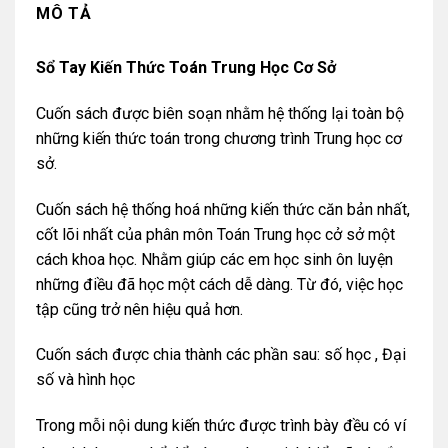
MÔ TẢ
Sổ Tay Kiến Thức Toán Trung Học Cơ Sở
Cuốn sách được biên soạn nhằm hệ thống lại toàn bộ
những kiến thức toán trong chương trình Trung học cơ
sở.
Cuốn sách hệ thống hoá những kiến thức căn bản nhất,
cốt lõi nhất của phân môn Toán Trung học cở sở một
cách khoa học. Nhằm giúp các em học sinh ôn luyện
những điều đã học một cách dễ dàng. Từ đó, việc học
tập cũng trở nên hiệu quả hơn.
Cuốn sách được chia thành các phần sau: số học , Đại
số và hình học
Trong mỗi nội dung kiến thức được trình bày đều có ví