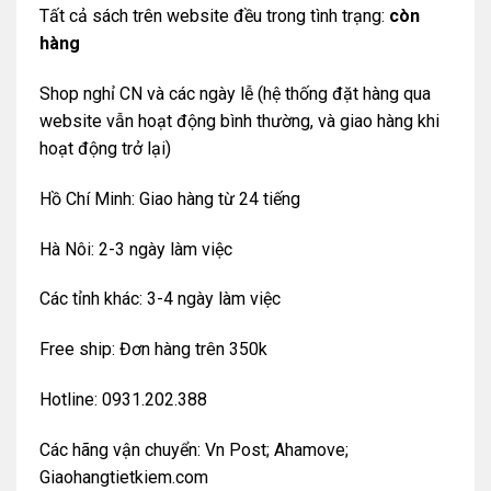
Tất cả sách trên website đều trong tình trạng:
còn
hàng
Shop nghỉ CN và các ngày lễ (hệ thống đặt hàng qua
website vẫn hoạt động bình thường, và giao hàng khi
hoạt động trở lại)
Hồ Chí Minh: Giao hàng từ 24 tiếng
Hà Nôi: 2-3 ngày làm việc
Các tỉnh khác: 3-4 ngày làm việc
Free ship: Đơn hàng trên 350k
Hotline: 0931.202.388
Các hãng vận chuyển: Vn Post; Ahamove;
Giaohangtietkiem.com