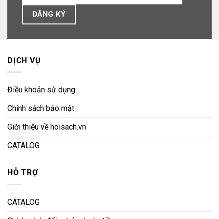
DỊCH VỤ
Điều khoản sử dụng
Chính sách bảo mật
Giới thiệu về hoisach.vn
CATALOG
HỖ TRỢ
CATALOG