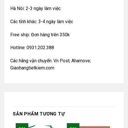
Hà Nôi: 2-3 ngày làm việc
Các tỉnh khác: 3-4 ngày làm việc
Free ship: Đơn hàng trên 350k
Hotline: 0931.202.388
Các hãng vận chuyển: Vn Post; Ahamove;
Giaohangtietkiem.com
SẢN PHẨM TƯƠNG TỰ