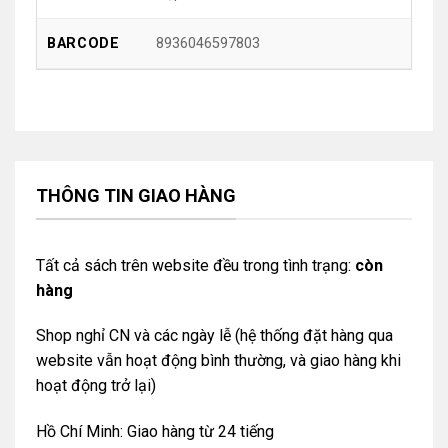
8936046597803
BARCODE
THÔNG TIN GIAO HÀNG
Tất cả sách trên website đều trong tình trạng:
còn
hàng
Shop nghỉ CN và các ngày lễ (hệ thống đặt hàng qua
website vẫn hoạt động bình thường, và giao hàng khi
hoạt động trở lại)
Hồ Chí Minh: Giao hàng từ 24 tiếng