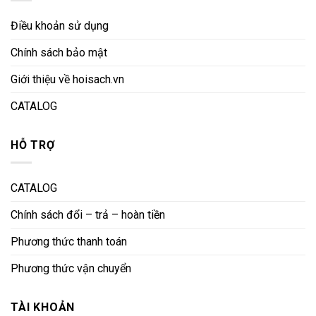
Điều khoản sử dụng
Chính sách bảo mật
Giới thiệu về hoisach.vn
CATALOG
HỖ TRỢ
CATALOG
Chính sách đổi – trả – hoàn tiền
Phương thức thanh toán
Phương thức vận chuyển
TÀI KHOẢN