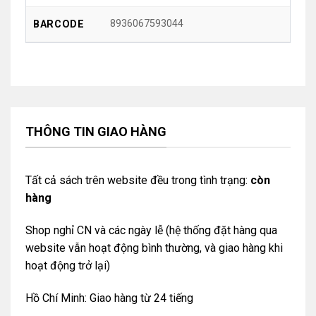
8936067593044
BARCODE
THÔNG TIN GIAO HÀNG
Tất cả sách trên website đều trong tình trạng:
còn
hàng
Shop nghỉ CN và các ngày lễ (hệ thống đặt hàng qua
website vẫn hoạt động bình thường, và giao hàng khi
hoạt động trở lại)
Hồ Chí Minh: Giao hàng từ 24 tiếng