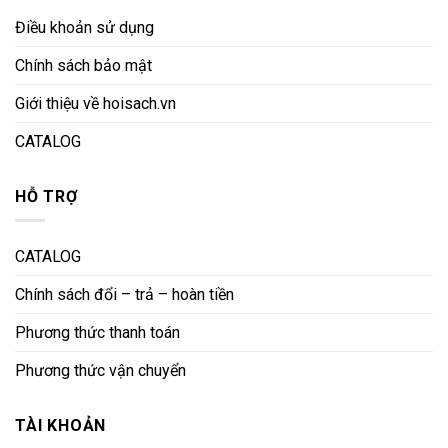
Điều khoản sử dụng
Chính sách bảo mật
Giới thiệu về hoisach.vn
CATALOG
HỖ TRỢ
CATALOG
Chính sách đổi – trả – hoàn tiền
Phương thức thanh toán
Phương thức vận chuyển
TÀI KHOẢN