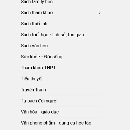
Sách tâm lý học
Sách tham khảo
Sách thiếu nhi
Sách triết học - lịch sử, tôn giáo
Sách văn học
Sức khỏe - Đời sống
Tham khảo THPT
Tiểu thuyết
Truyện Tranh
Tủ sách đời người
Văn hóa - giáo dục
Văn phòng phẩm - dụng cụ học tập