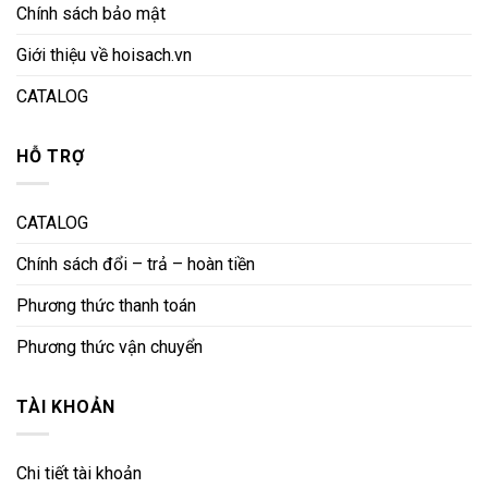
Chính sách bảo mật
Giới thiệu về hoisach.vn
CATALOG
HỖ TRỢ
CATALOG
Chính sách đổi – trả – hoàn tiền
Phương thức thanh toán
Phương thức vận chuyển
TÀI KHOẢN
Chi tiết tài khoản