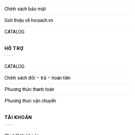
Chính sách bảo mật
Giới thiệu về hoisach.vn
CATALOG
HỖ TRỢ
CATALOG
Chính sách đổi – trả – hoàn tiền
Phương thức thanh toán
Phương thức vận chuyển
TÀI KHOẢN