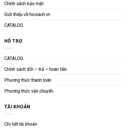
Chính sách bảo mật
Giới thiệu về hoisach.vn
CATALOG
HỖ TRỢ
CATALOG
Chính sách đổi – trả – hoàn tiền
Phương thức thanh toán
Phương thức vận chuyển
TÀI KHOẢN
Chi tiết tài khoản