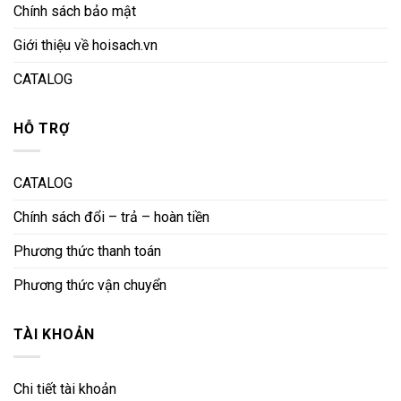
Chính sách bảo mật
Giới thiệu về hoisach.vn
CATALOG
HỖ TRỢ
CATALOG
Chính sách đổi – trả – hoàn tiền
Phương thức thanh toán
Phương thức vận chuyển
TÀI KHOẢN
Chi tiết tài khoản