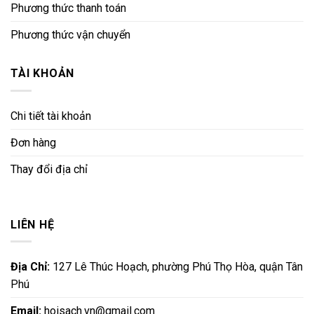
Phương thức thanh toán
Phương thức vận chuyển
TÀI KHOẢN
Chi tiết tài khoản
Đơn hàng
Thay đổi địa chỉ
LIÊN HỆ
Địa Chỉ:
127 Lê Thúc Hoạch, phường Phú Thọ Hòa, quận Tân
Phú
Email:
hoisach.vn@gmail.com