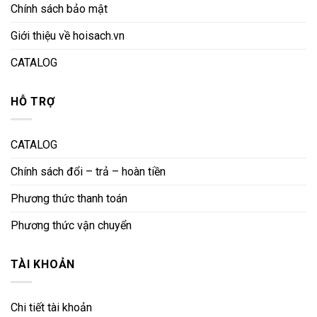
Chính sách bảo mật
Giới thiệu về hoisach.vn
CATALOG
HỖ TRỢ
CATALOG
Chính sách đổi – trả – hoàn tiền
Phương thức thanh toán
Phương thức vận chuyển
TÀI KHOẢN
Chi tiết tài khoản