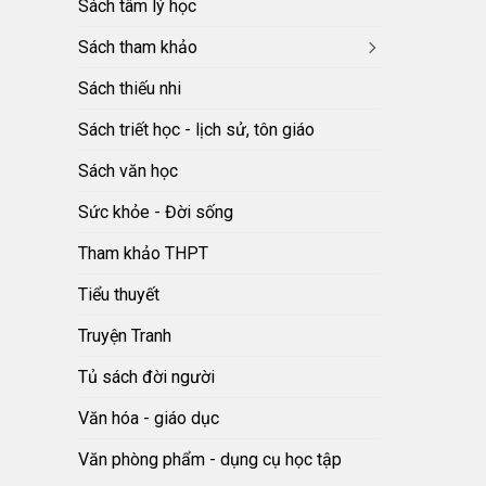
Sách tâm lý học
Sách tham khảo
Sách thiếu nhi
Sách triết học - lịch sử, tôn giáo
Sách văn học
Sức khỏe - Đời sống
Tham khảo THPT
Tiểu thuyết
Truyện Tranh
Tủ sách đời người
Văn hóa - giáo dục
Văn phòng phẩm - dụng cụ học tập