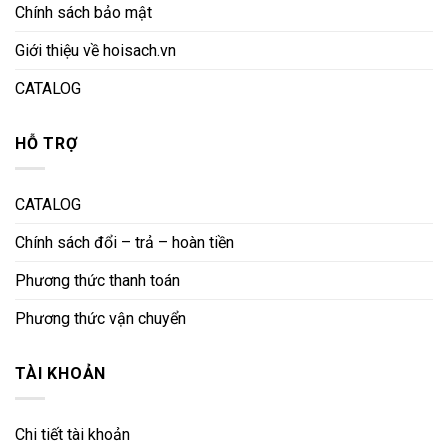
Chính sách bảo mật
Giới thiệu về hoisach.vn
CATALOG
HỖ TRỢ
CATALOG
Chính sách đổi – trả – hoàn tiền
Phương thức thanh toán
Phương thức vận chuyển
TÀI KHOẢN
Chi tiết tài khoản