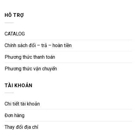
HỖ TRỢ
CATALOG
Chính sách đổi – trả – hoàn tiền
Phương thức thanh toán
Phương thức vận chuyển
TÀI KHOẢN
Chi tiết tài khoản
Đơn hàng
Thay đổi địa chỉ