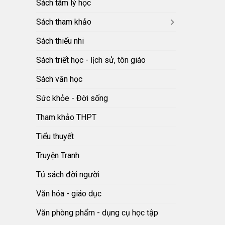
Sách tâm lý học
Sách tham khảo
Sách thiếu nhi
Sách triết học - lịch sử, tôn giáo
Sách văn học
Sức khỏe - Đời sống
Tham khảo THPT
Tiểu thuyết
Truyện Tranh
Tủ sách đời người
Văn hóa - giáo dục
Văn phòng phẩm - dụng cụ học tập