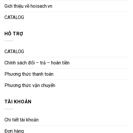
Giới thiệu về hoisach.vn
CATALOG
HỖ TRỢ
CATALOG
Chính sách đổi – trả – hoàn tiền
Phương thức thanh toán
Phương thức vận chuyển
TÀI KHOẢN
Chi tiết tài khoản
Đơn hàng