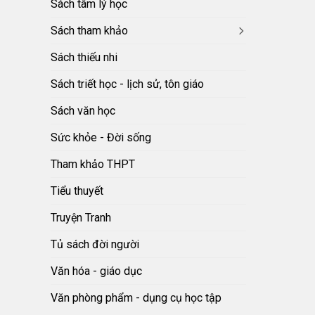
Sách tâm lý học
Sách tham khảo
Sách thiếu nhi
Sách triết học - lịch sử, tôn giáo
Sách văn học
Sức khỏe - Đời sống
Tham khảo THPT
Tiểu thuyết
Truyện Tranh
Tủ sách đời người
Văn hóa - giáo dục
Văn phòng phẩm - dụng cụ học tập