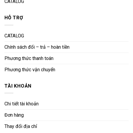
CATALOG
HỖ TRỢ
CATALOG
Chính sách đổi – trả – hoàn tiền
Phương thức thanh toán
Phương thức vận chuyển
TÀI KHOẢN
Chi tiết tài khoản
Đơn hàng
Thay đổi địa chỉ