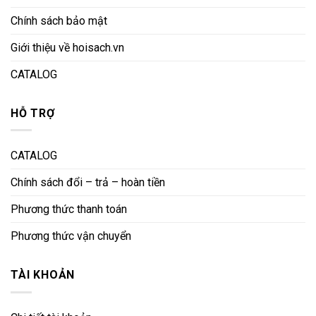
Chính sách bảo mật
Giới thiệu về hoisach.vn
CATALOG
HỖ TRỢ
CATALOG
Chính sách đổi – trả – hoàn tiền
Phương thức thanh toán
Phương thức vận chuyển
TÀI KHOẢN