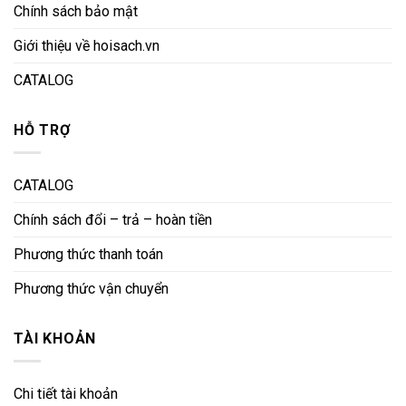
Chính sách bảo mật
Giới thiệu về hoisach.vn
CATALOG
HỖ TRỢ
CATALOG
Chính sách đổi – trả – hoàn tiền
Phương thức thanh toán
Phương thức vận chuyển
TÀI KHOẢN
Chi tiết tài khoản