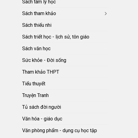
Sách tâm lý học
Sách tham khảo
Sách thiếu nhi
Sách triết học - lịch sử, tôn giáo
Sách văn học
Sức khỏe - Đời sống
Tham khảo THPT
Tiểu thuyết
Truyện Tranh
Tủ sách đời người
Văn hóa - giáo dục
Văn phòng phẩm - dụng cụ học tập