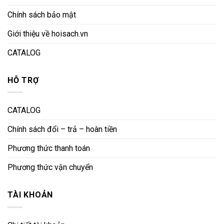
Chính sách bảo mật
Giới thiệu về hoisach.vn
CATALOG
HỖ TRỢ
CATALOG
Chính sách đổi – trả – hoàn tiền
Phương thức thanh toán
Phương thức vận chuyển
TÀI KHOẢN