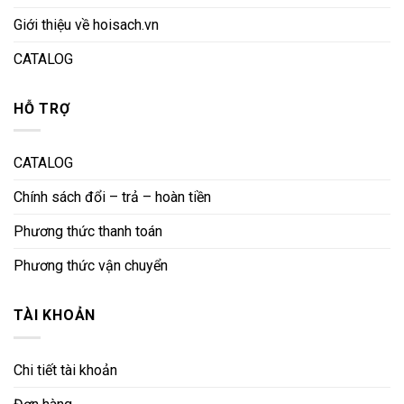
Giới thiệu về hoisach.vn
CATALOG
HỖ TRỢ
CATALOG
Chính sách đổi – trả – hoàn tiền
Phương thức thanh toán
Phương thức vận chuyển
TÀI KHOẢN
Chi tiết tài khoản