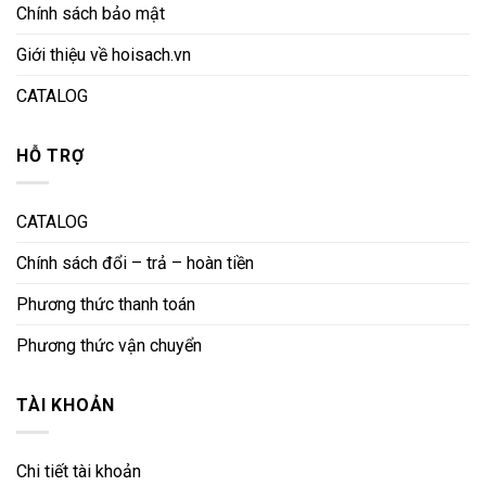
Chính sách bảo mật
Giới thiệu về hoisach.vn
CATALOG
HỖ TRỢ
CATALOG
Chính sách đổi – trả – hoàn tiền
Phương thức thanh toán
Phương thức vận chuyển
TÀI KHOẢN
Chi tiết tài khoản